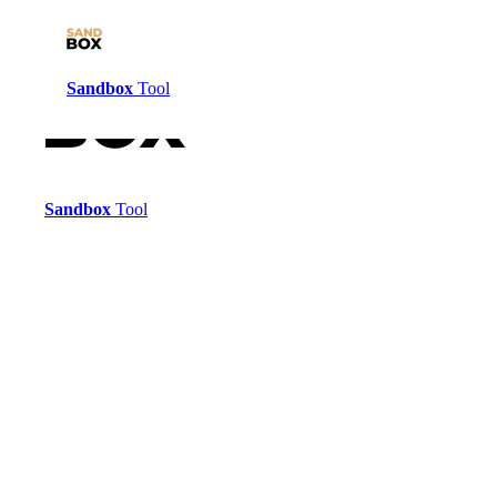
Sandbox
Tool
Sandbox
Tool